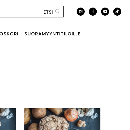
OSKORI
SUORAMYYNTITILOILLE