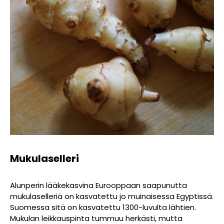
Mukulaselleri
Alunperin lääkekasvina Eurooppaan saapunutta
mukulaselleriä on kasvatettu jo muinaisessa Egyptissä.
Suomessa sitä on kasvatettu 1300-luvulta lähtien
.
Mukulan leikkauspinta tummuu herkästi, mutta