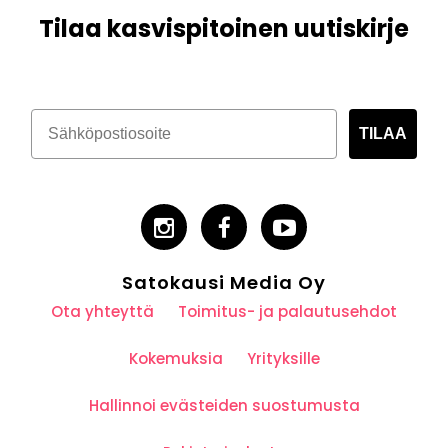
Tilaa kasvispitoinen uutiskirje
TILAA
Satokausi Media Oy
Ota yhteyttä
Toimitus- ja palautusehdot
Kokemuksia
Yrityksille
Hallinnoi evästeiden suostumusta