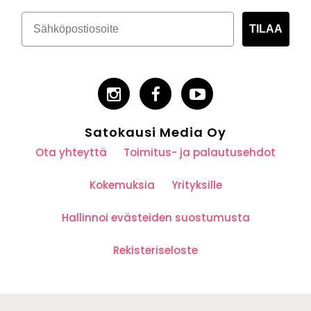
TILAA
Satokausi Media Oy
Ota yhteyttä
Toimitus- ja palautusehdot
Kokemuksia
Yrityksille
Hallinnoi evästeiden suostumusta
Rekisteriseloste