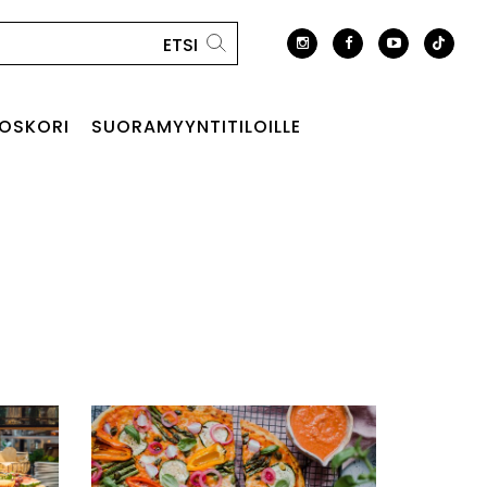
OSKORI
SUORAMYYNTITILOILLE