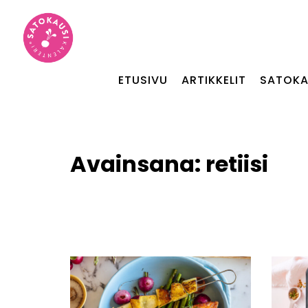
ETUSIVU
ARTIKKELIT
SATOKA
Avainsana:
retiisi