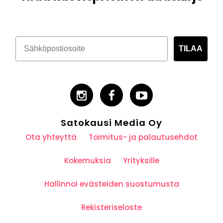
TILAA
Satokausi Media Oy
Ota yhteyttä
Toimitus- ja palautusehdot
Kokemuksia
Yrityksille
Hallinnoi evästeiden suostumusta
Rekisteriseloste