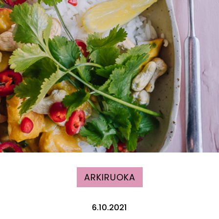
ARKIRUOKA
6.10.2021