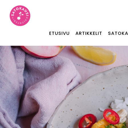
ETUSIVU
ARTIKKELIT
SATOKA