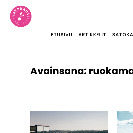
ETUSIVU
ARTIKKELIT
SATOKA
Avainsana:
ruokama