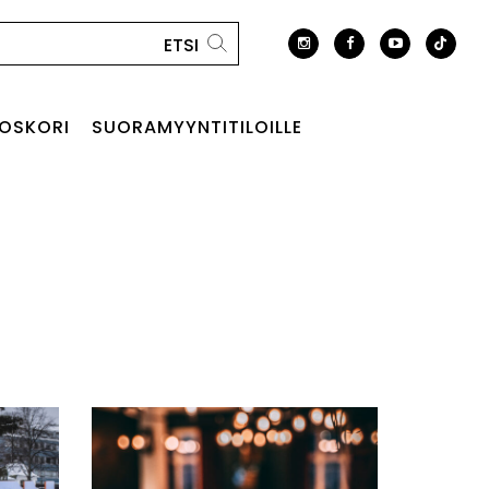
OSKORI
SUORAMYYNTITILOILLE