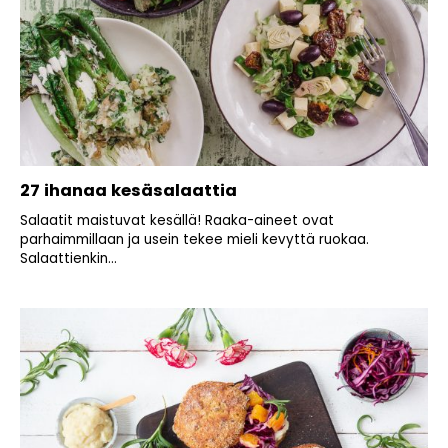
27 ihanaa kesäsalaattia
Salaatit maistuvat kesällä! Raaka-aineet ovat
parhaimmillaan ja usein tekee mieli kevyttä ruokaa.
Salaattienkin...