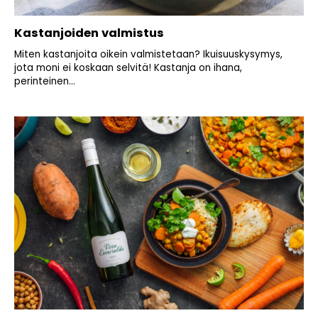
Kastanjoiden valmistus
Miten kastanjoita oikein valmistetaan? Ikuisuuskysymys,
jota moni ei koskaan selvitä! Kastanja on ihana,
perinteinen...