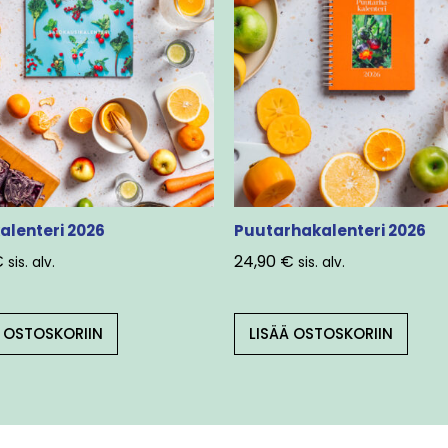
alenteri 2026
Puutarhakalenteri 2026
€
24,90
€
sis. alv.
sis. alv.
Ä OSTOSKORIIN
LISÄÄ OSTOSKORIIN