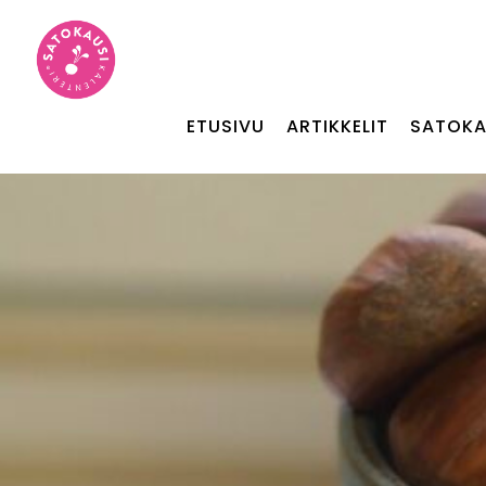
ETUSIVU
ARTIKKELIT
SATOKA