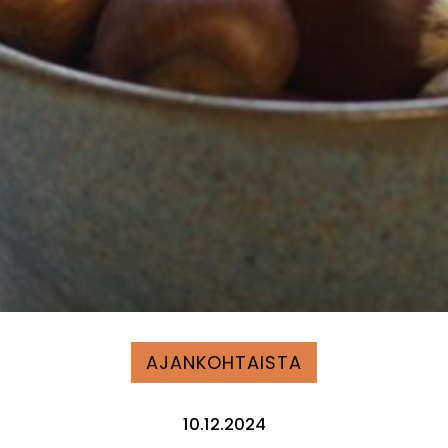
AJANKOHTAISTA
10.12.2024