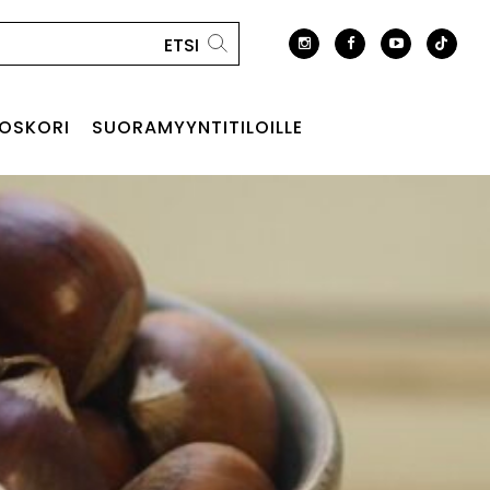
OSKORI
SUORAMYYNTITILOILLE