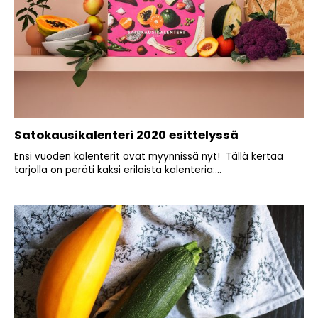
Satokausikalenteri 2020 esittelyssä
Ensi vuoden kalenterit ovat myynnissä nyt! Tällä kertaa
tarjolla on peräti kaksi erilaista kalenteria:...