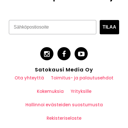
TILAA
Satokausi Media Oy
Ota yhteyttä
Toimitus- ja palautusehdot
Kokemuksia
Yrityksille
Hallinnoi evästeiden suostumusta
Rekisteriseloste