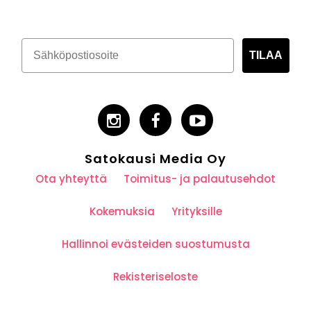
TILAA
Satokausi Media Oy
Ota yhteyttä
Toimitus- ja palautusehdot
Kokemuksia
Yrityksille
Hallinnoi evästeiden suostumusta
Rekisteriseloste