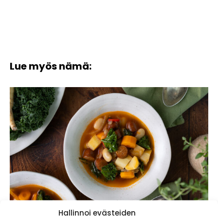
Lue myös nämä:
Hallinnoi evästeiden