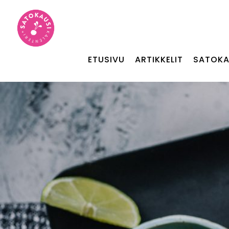
ETUSIVU
ARTIKKELIT
SATOKA