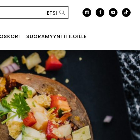
OSKORI
SUORAMYYNTITILOILLE