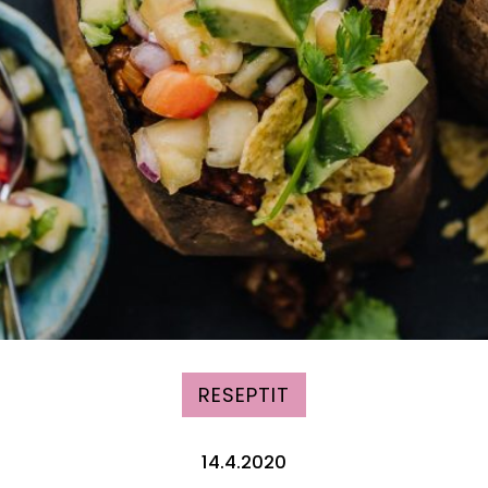
RESEPTIT
14.4.2020