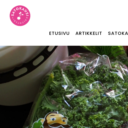
ETUSIVU
ARTIKKELIT
SATOKA