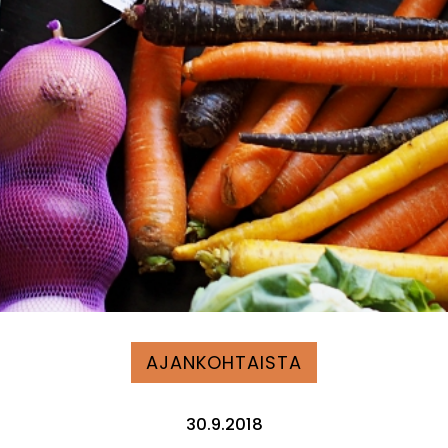
AJANKOHTAISTA
30.9.2018