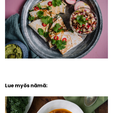
Lue myös nämä: