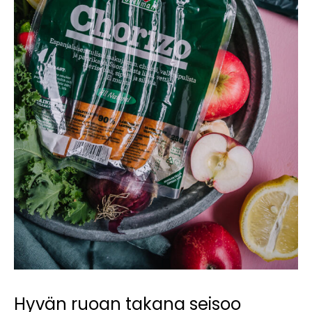
Hyvän ruoan takana seisoo