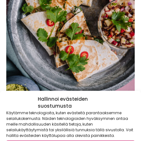
Hallinnoi evästeiden
suostumusta
Käytämme teknologioita, kuten evästeitä parantaaksemme
selailukokemusta. Näiden teknologioiden hyväksyminen antaa
meille mahdollisuuden käsitellä tietoja, kuten
selailukäyttäytymistä tai yksilöllisiä tunnuksia tällä sivustolla. Voit
hallita evästeiden käyttölupaa alla olevista painikkeista.