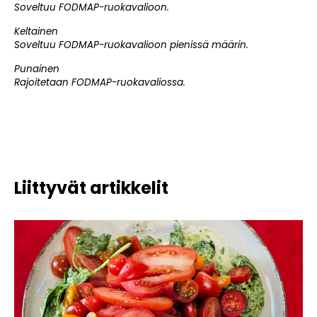
Soveltuu FODMAP-ruokavalioon.
Keltainen
Soveltuu FODMAP-ruokavalioon pienissä määrin.
Punainen
Rajoitetaan FODMAP-ruokavaliossa.
Liittyvät artikkelit