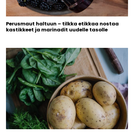
Perusmaut haltuun – tilkka etikkaa nostaa
kastikkeet ja marinadit uudelle tasolle