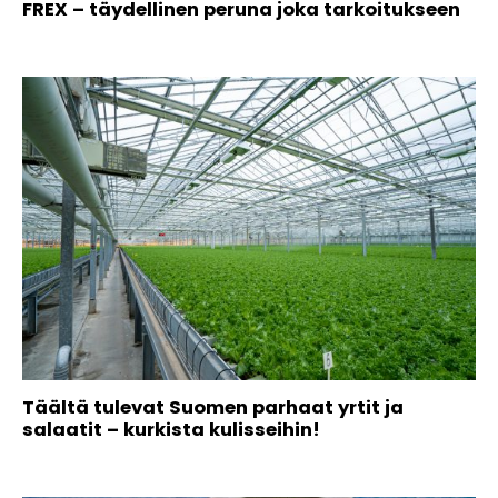
FREX – täydellinen peruna joka tarkoitukseen
Täältä tulevat Suomen parhaat yrtit ja
salaatit – kurkista kulisseihin!