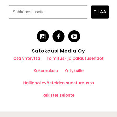
TILAA
Satokausi Media Oy
Ota yhteyttä
Toimitus- ja palautusehdot
Kokemuksia
Yrityksille
Hallinnoi evästeiden suostumusta
Rekisteriseloste