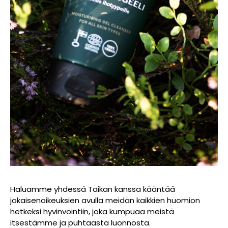
Haluamme yhdessä Taikan kanssa kääntää
jokaisenoikeuksien avulla meidän kaikkien huomion
hetkeksi hyvinvointiin, joka kumpuaa meistä
itsestämme ja puhtaasta luonnosta.