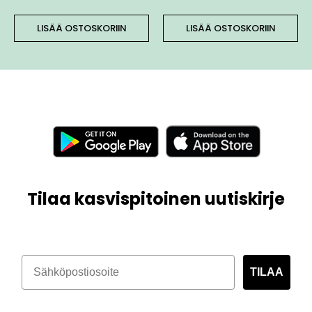
LISÄÄ OSTOSKORIIN
LISÄÄ OSTOSKORIIN
Tilaa kasvispitoinen uutiskirje
TILAA