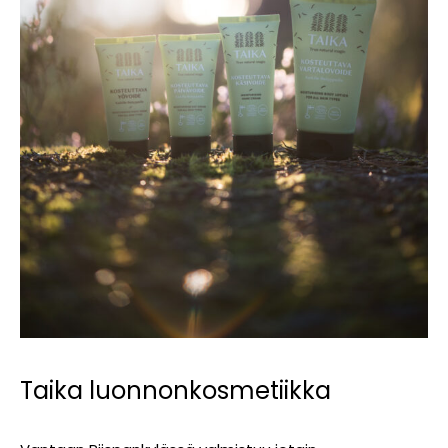
Taika luonnonkosmetiikka