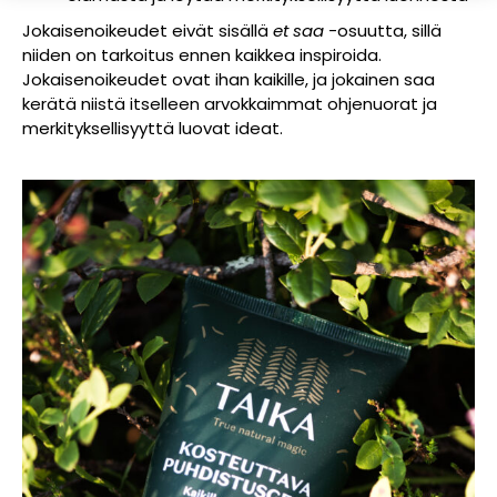
Jokaisenoikeudet eivät sisällä
et saa
-osuutta, sillä
niiden on tarkoitus ennen kaikkea inspiroida.
Jokaisenoikeudet ovat ihan kaikille, ja jokainen saa
kerätä niistä itselleen arvokkaimmat ohjenuorat ja
merkityksellisyyttä luovat ideat.