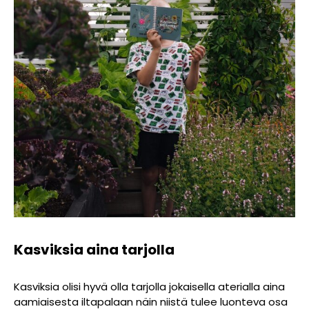
Kasviksia aina tarjolla
Kasviksia olisi hyvä olla tarjolla jokaisella aterialla aina
aamiaisesta iltapalaan näin niistä tulee luonteva osa