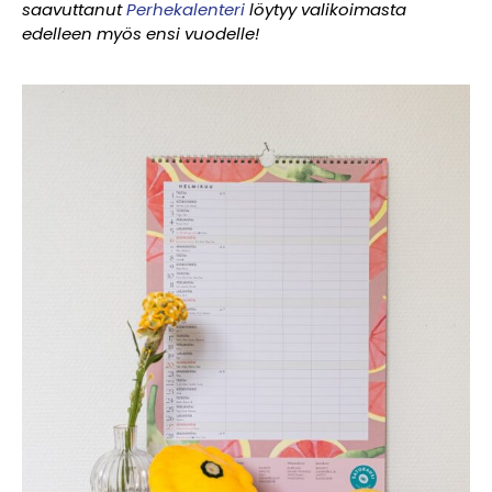
saavuttanut
Perhekalenteri
löytyy valikoimasta
edelleen myös ensi vuodelle!