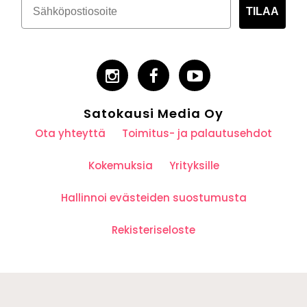
TILAA
Satokausi Media Oy
Ota yhteyttä
Toimitus- ja palautusehdot
Kokemuksia
Yrityksille
Hallinnoi evästeiden suostumusta
Rekisteriseloste