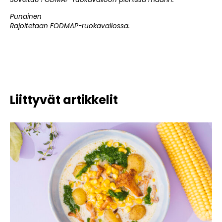
Punainen
Rajoitetaan FODMAP-ruokavaliossa.
Liittyvät artikkelit