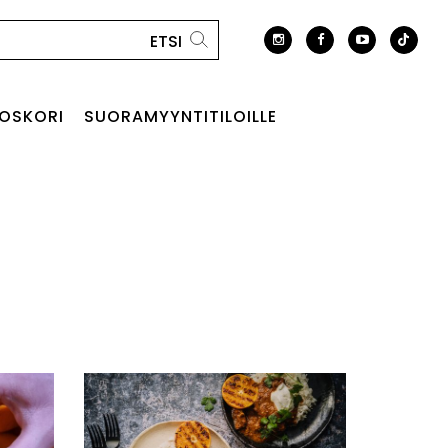
OSKORI
SUORAMYYNTITILOILLE