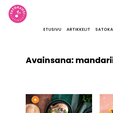
ETUSIVU
ARTIKKELIT
SATOKA
Avainsana:
mandarii