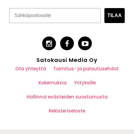
TILAA
Satokausi Media Oy
Ota yhteyttä
Toimitus- ja palautusehdot
Kokemuksia
Yrityksille
Hallinnoi evästeiden suostumusta
Rekisteriseloste