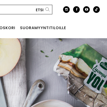
OSKORI
SUORAMYYNTITILOILLE