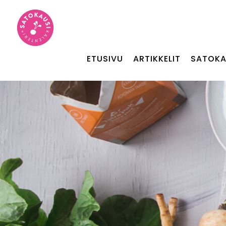
ETUSIVU
ARTIKKELIT
SATOKA