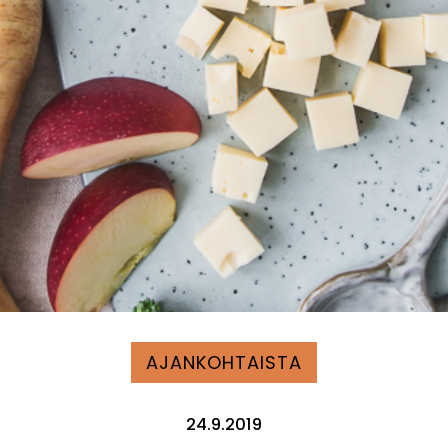
AJANKOHTAISTA
24.9.2019