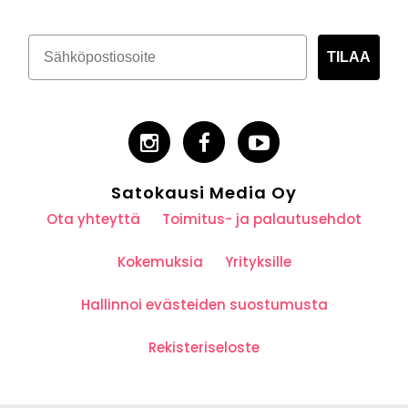
TILAA
Satokausi Media Oy
Ota yhteyttä
Toimitus- ja palautusehdot
Kokemuksia
Yrityksille
Hallinnoi evästeiden suostumusta
Rekisteriseloste