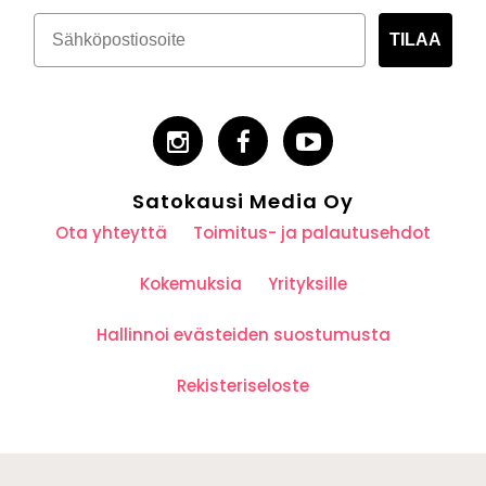
TILAA
Satokausi Media Oy
Ota yhteyttä
Toimitus- ja palautusehdot
Kokemuksia
Yrityksille
Hallinnoi evästeiden suostumusta
Rekisteriseloste