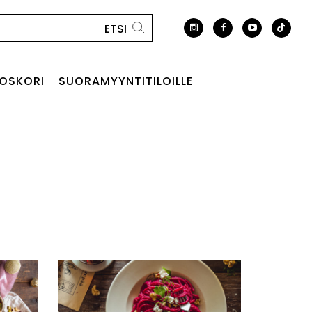
OSKORI
SUORAMYYNTITILOILLE