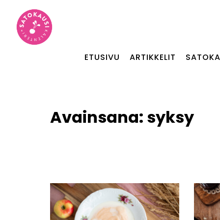
ETUSIVU
ARTIKKELIT
SATOKA
Avainsana:
syksy