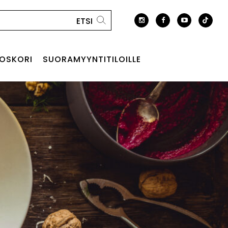
OSKORI
SUORAMYYNTITILOILLE