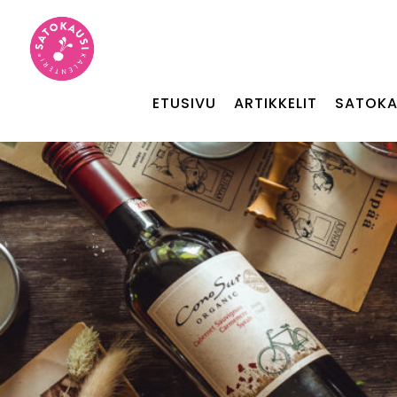
ETUSIVU
ARTIKKELIT
SATOKA