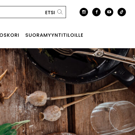
OSKORI
SUORAMYYNTITILOILLE