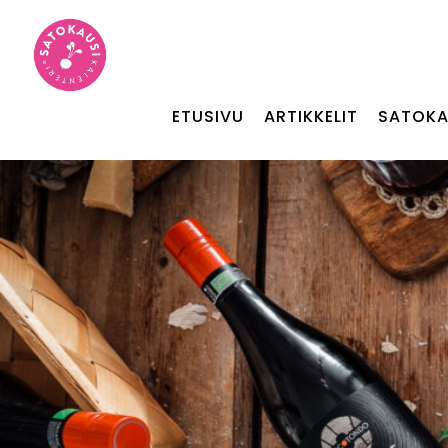
ETUSIVU
ARTIKKELIT
SATOKA