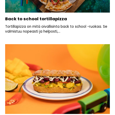
Back to school tortillapizza
Tortillapizza on mitä oivallisinta back to school -ruokaa. Se
valmistuu nopeasti ja helposti,...