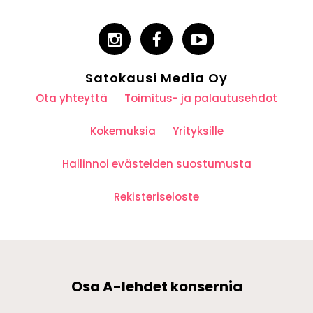
Satokausi Media Oy
Ota yhteyttä
Toimitus- ja palautusehdot
Kokemuksia
Yrityksille
Hallinnoi evästeiden suostumusta
Rekisteriseloste
Osa A-lehdet konsernia