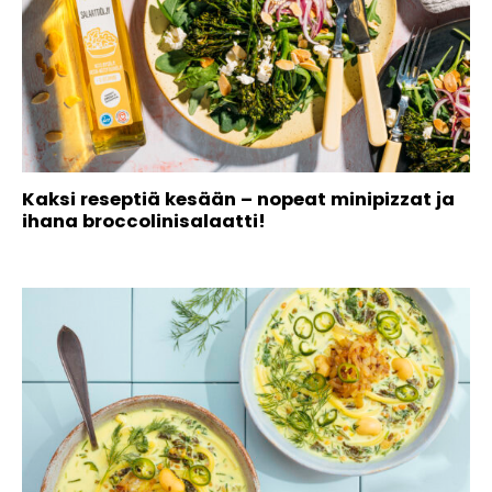
Kaksi reseptiä kesään – nopeat minipizzat ja
ihana broccolinisalaatti!