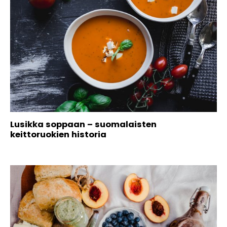
Lusikka soppaan – suomalaisten
keittoruokien historia