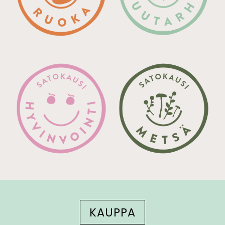
KAUPPA