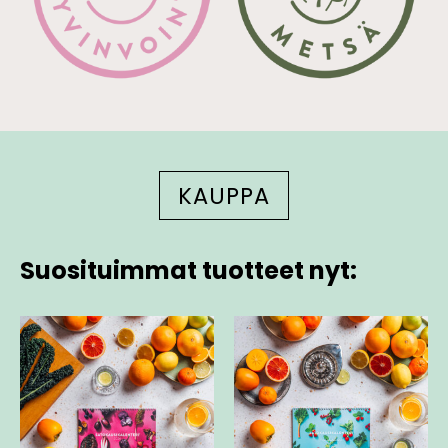
KAUPPA
Suosituimmat tuotteet nyt: