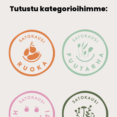
Tutustu kategorioihimme: