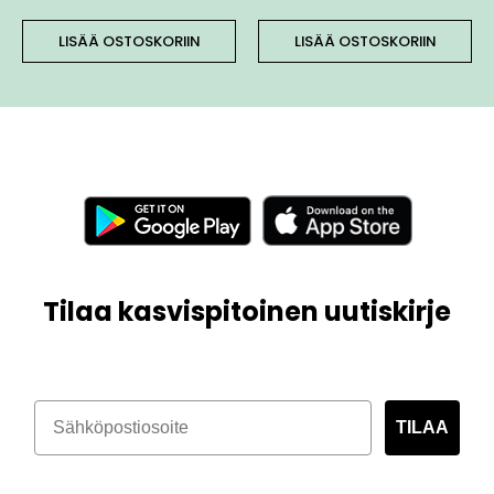
LISÄÄ OSTOSKORIIN
LISÄÄ OSTOSKORIIN
Tilaa kasvispitoinen uutiskirje
TILAA