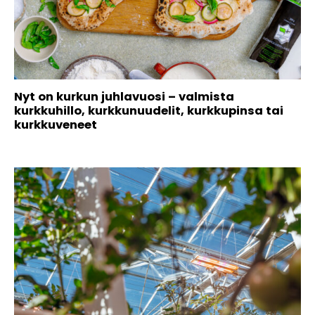
Nyt on kurkun juhlavuosi – valmista
kurkkuhillo, kurkkunuudelit, kurkkupinsa tai
kurkkuveneet