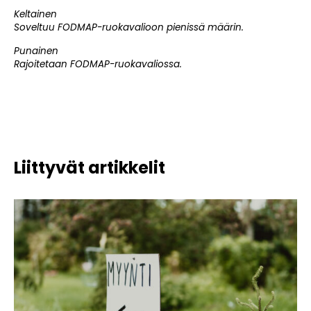
Keltainen
Soveltuu FODMAP-ruokavalioon pienissä määrin.
Punainen
Rajoitetaan FODMAP-ruokavaliossa.
Liittyvät artikkelit