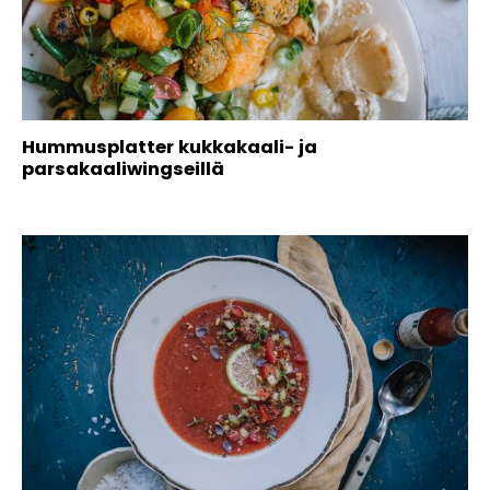
Hummusplatter kukkakaali- ja
parsakaaliwingseillä