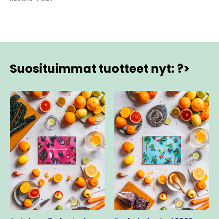
Suosituimmat tuotteet nyt: ?>