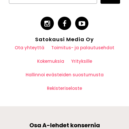
Satokausi Media Oy
Ota yhteyttä
Toimitus- ja palautusehdot
Kokemuksia
Yrityksille
Hallinnoi evästeiden suostumusta
Rekisteriseloste
Osa A-lehdet konsernia