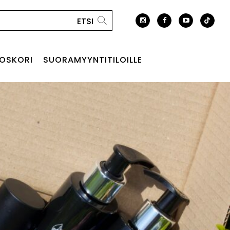
OSKORI
SUORAMYYNTITILOILLE