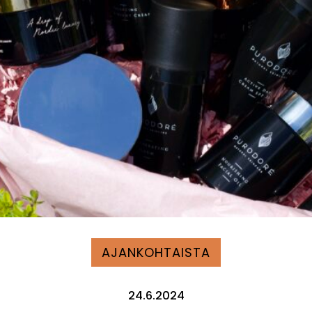
AJANKOHTAISTA
24.6.2024