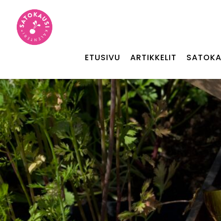
ETUSIVU
ARTIKKELIT
SATOKA