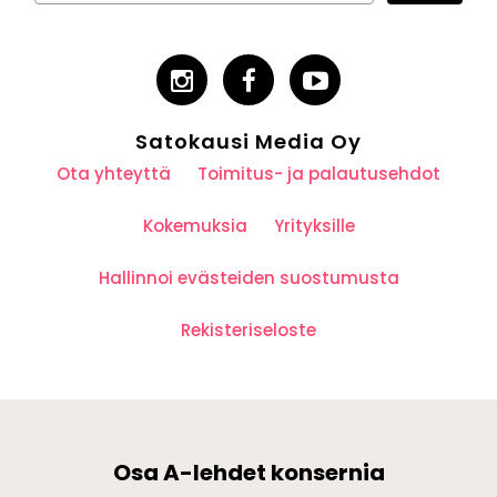
Satokausi Media Oy
Ota yhteyttä
Toimitus- ja palautusehdot
Kokemuksia
Yrityksille
Hallinnoi evästeiden suostumusta
Rekisteriseloste
Osa A-lehdet konsernia