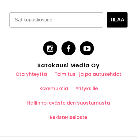
TILAA
Satokausi Media Oy
Ota yhteyttä
Toimitus- ja palautusehdot
Kokemuksia
Yrityksille
Hallinnoi evästeiden suostumusta
Rekisteriseloste