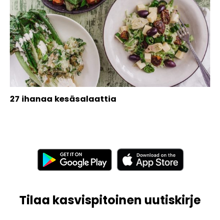
27 ihanaa kesäsalaattia
Tilaa kasvispitoinen uutiskirje