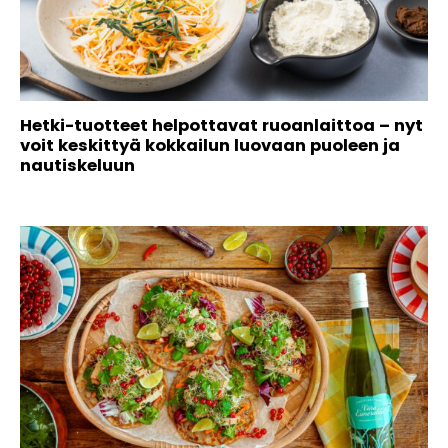
Hetki-tuotteet helpottavat ruoanlaittoa – nyt
voit keskittyä kokkailun luovaan puoleen ja
nautiskeluun