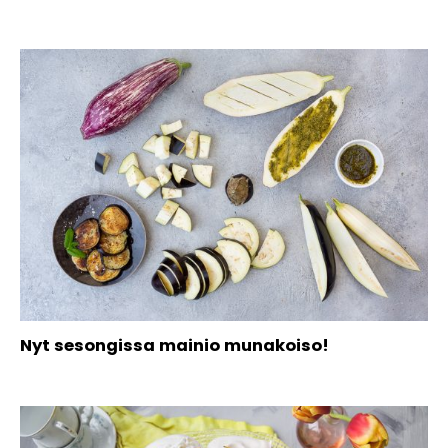
Nyt sesongissa mainio munakoiso!