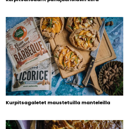
Kurpitsagaletet maustetuilla manteleilla