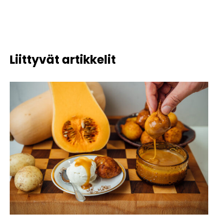
Liittyvät artikkelit