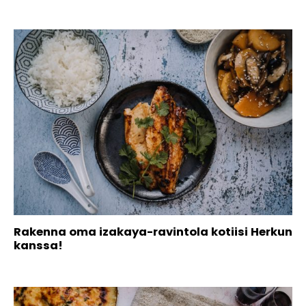
Rakenna oma izakaya-ravintola kotiisi Herkun
kanssa!