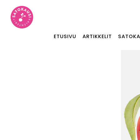
ETUSIVU
ARTIKKELIT
SATOKA