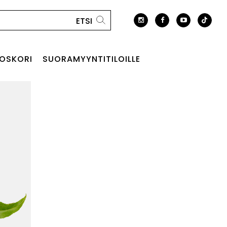
OSKORI
SUORAMYYNTITILOILLE