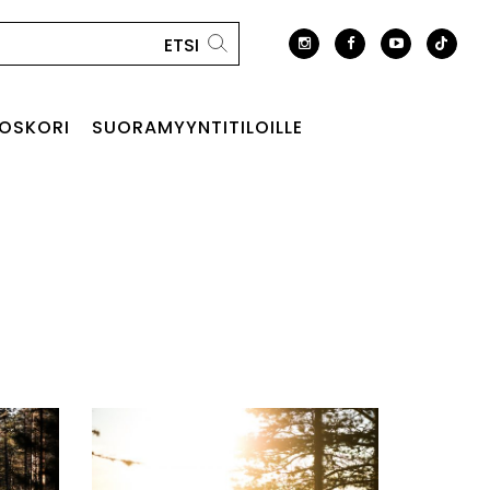
OSKORI
SUORAMYYNTITILOILLE