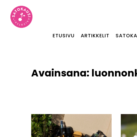
ETUSIVU
ARTIKKELIT
SATOKA
Avainsana:
luonnon