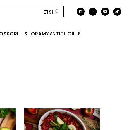
OSKORI
SUORAMYYNTITILOILLE