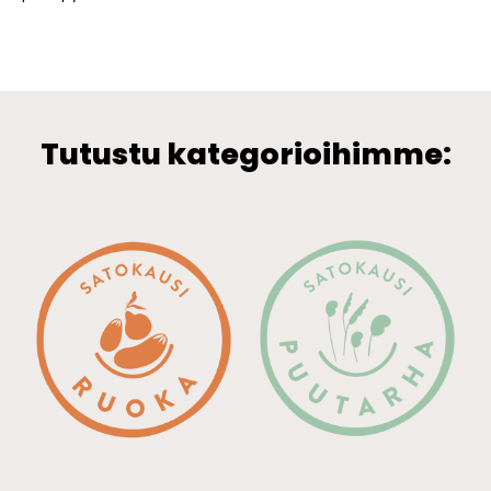
Tutustu kategorioihimme: