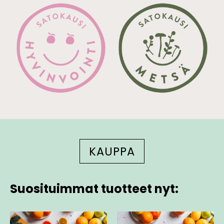
KAUPPA
Suosituimmat tuotteet nyt: