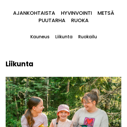
AJANKOHTAISTA
HYVINVOINTI
METSÄ
PUUTARHA
RUOKA
Kauneus
Liikunta
Ruokailu
Liikunta