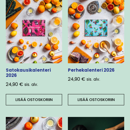
Satokausikalenteri
Perhekalenteri 2026
2026
24,90
€
sis. alv.
24,90
€
sis. alv.
LISÄÄ OSTOSKORIIN
LISÄÄ OSTOSKORIIN