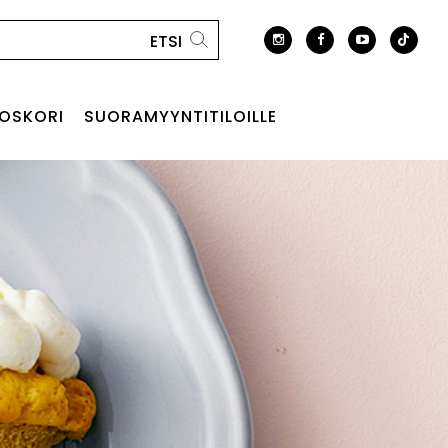
OSKORI
SUORAMYYNTITILOILLE