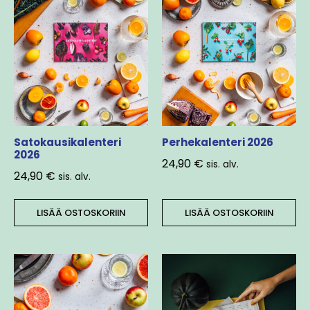
Satokausikalenteri
Perhekalenteri 2026
2026
24,90
€
sis. alv.
24,90
€
sis. alv.
LISÄÄ OSTOSKORIIN
LISÄÄ OSTOSKORIIN