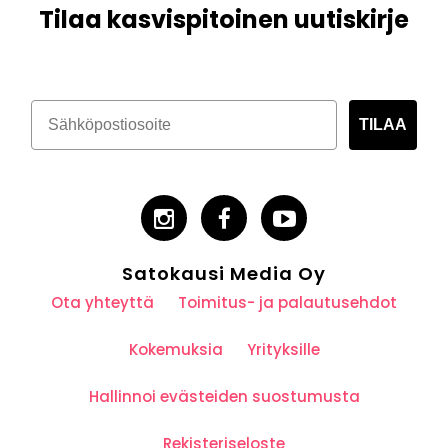
Tilaa kasvispitoinen uutiskirje
TILAA
Satokausi Media Oy
Ota yhteyttä
Toimitus- ja palautusehdot
Kokemuksia
Yrityksille
Hallinnoi evästeiden suostumusta
Rekisteriseloste